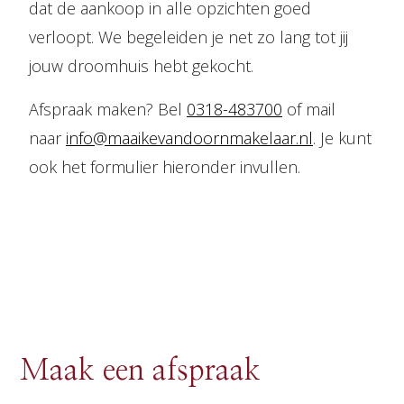
dat de aankoop in alle opzichten goed
verloopt. We begeleiden je net zo lang tot jij
jouw droomhuis hebt gekocht.
Afspraak maken? Bel
0318-483700
of mail
naar
info@maaikevandoornmakelaar.nl
. Je kunt
ook het formulier hieronder invullen.
Maak een afspraak