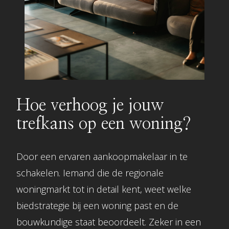
Hoe verhoog je jouw
trefkans op een woning?
Door een ervaren aankoopmakelaar in te
schakelen. Iemand die de regionale
woningmarkt tot in detail kent, weet welke
biedstrategie bij een woning past en de
bouwkundige staat beoordeelt. Zeker in een