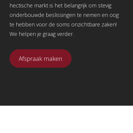
hectische markt is het belangrijk om stevig
onderbouwde beslissingen te nemen en oog
te hebben voor de soms onzichtbare zaken!
We helpen je graag verder.
Afspraak maken