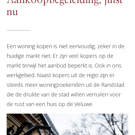
Aankoopbegeleiding, juist
nu
Een woning kopen is niet eenvoudig, zeker in de
huidige markt niet. Er zijn veel kopers op de
markt terwijl het aanbod beperkt is. Ook in ons
werkgebied. Naast kopers uit de regio zijn er
steeds meer woningzoekenden uit de Randstad
die de drukte van de stad willen verruilen voor
de rust van een huis op de Veluwe.