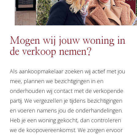
Mogen wij jouw woning in
de verkoop nemen?
Als aankoopmakelaar zoeken wij actief met jou
mee, plannen we bezichtigingen in en
onderhouden wij contact met de verkopende
partij. We vergezellen je tijdens bezichtigingen
en voeren namens jou de onderhandelingen.
Heb je een woning gekocht, dan controleren
we de koopovereenkomst. We zorgen ervoor