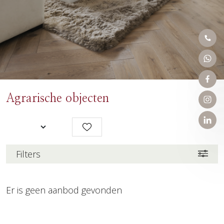
Agrarische objecten
Filters
Er is geen aanbod gevonden