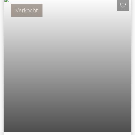
Verkocht