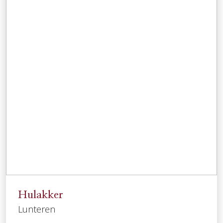
Hulakker
Lunteren