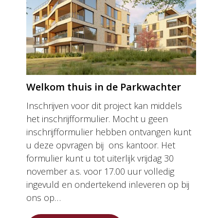
Welkom thuis in de Parkwachter
Inschrijven voor dit project kan middels
het inschrijfformulier. Mocht u geen
inschrijfformulier hebben ontvangen kunt
u deze opvragen bij ons kantoor. Het
formulier kunt u tot uiterlijk vrijdag 30
november a.s. voor 17.00 uur volledig
ingevuld en ondertekend inleveren op bij
ons op…