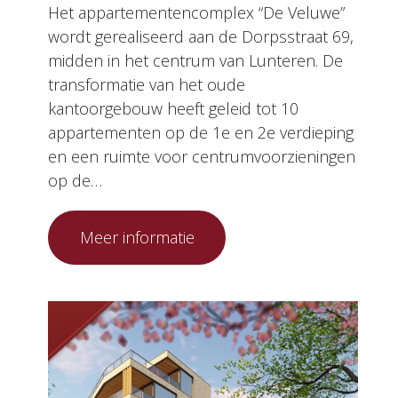
Het appartementencomplex “De Veluwe”
wordt gerealiseerd aan de Dorpsstraat 69,
midden in het centrum van Lunteren. De
transformatie van het oude
kantoorgebouw heeft geleid tot 10
appartementen op de 1e en 2e verdieping
en een ruimte voor centrumvoorzieningen
op de…