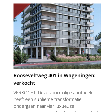
Rooseveltweg 401 in Wageningen:
verkocht
VERKOCHT: Deze voormalige apotheek
heeft een sublieme transformatie
ondergaan naar vier luxueuze