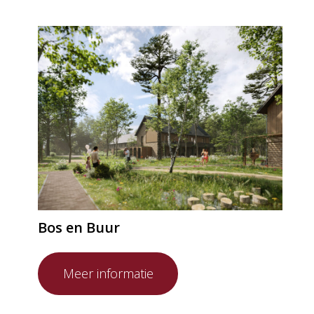
Bos en Buur