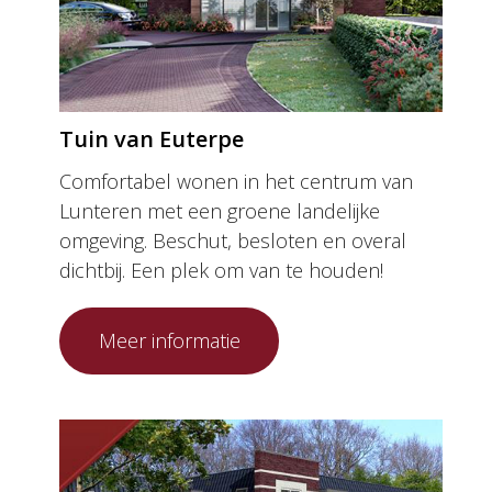
Tuin van Euterpe
Comfortabel wonen in het centrum van
Lunteren met een groene landelijke
omgeving. Beschut, besloten en overal
dichtbij. Een plek om van te houden!