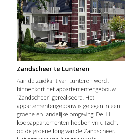
Zandscheer te Lunteren
Aan de zuidkant van Lunteren wordt
binnenkort het appartementengebouw
“Zandscheer” gerealiseerd. Het
appartementengebouw is gelegen in een
groene en landelijke omgeving. De 11
koopappartementen hebben vrij uitzicht
op de groene long van de Zandscheer.