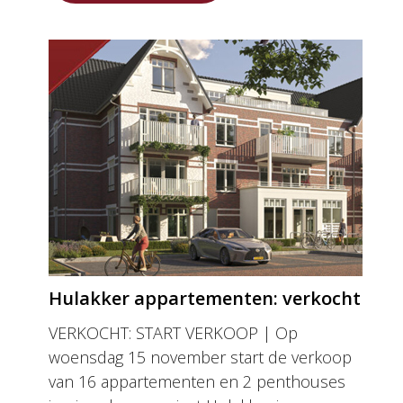
Hulakker appartementen: verkocht
VERKOCHT: START VERKOOP | Op
woensdag 15 november start de verkoop
van 16 appartementen en 2 penthouses