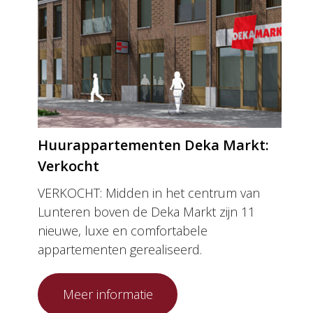
Huurappartementen Deka Markt:
Verkocht
VERKOCHT: Midden in het centrum van
Lunteren boven de Deka Markt zijn 11
nieuwe, luxe en comfortabele
appartementen gerealiseerd.