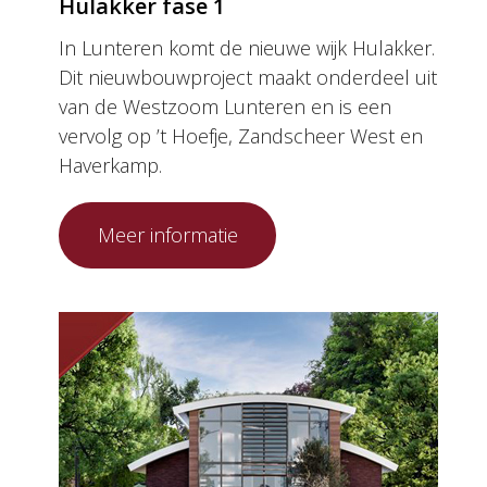
Hulakker fase 1
In Lunteren komt de nieuwe wijk Hulakker.
Dit nieuwbouwproject maakt onderdeel uit
van de Westzoom Lunteren en is een
vervolg op ’t Hoefje, Zandscheer West en
Haverkamp.