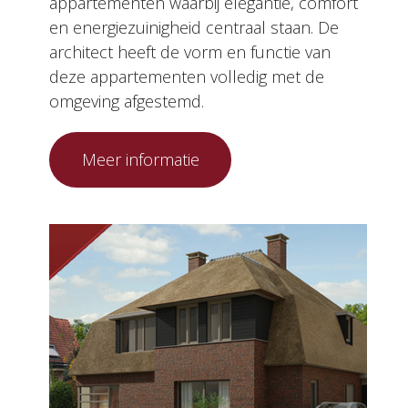
appartementen waarbij elegantie, comfort
en energiezuinigheid centraal staan. De
architect heeft de vorm en functie van
deze appartementen volledig met de
omgeving afgestemd.