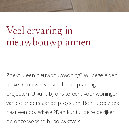
Veel ervaring in
nieuwbouwplannen
Zoekt u een nieuwbouwwoning? Wij begeleiden
de verkoop van verschillende prachtige
projecten. U kunt bij ons terecht voor woningen
van de onderstaande projecten. Bent u op zoek
naar een bouwkavel?Dan kunt u deze bekijken
op onze website bij
bouwkavels
!