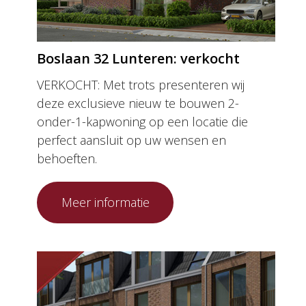
Boslaan 32 Lunteren: verkocht
VERKOCHT: Met trots presenteren wij
deze exclusieve nieuw te bouwen 2-
onder-1-kapwoning op een locatie die
perfect aansluit op uw wensen en
behoeften.