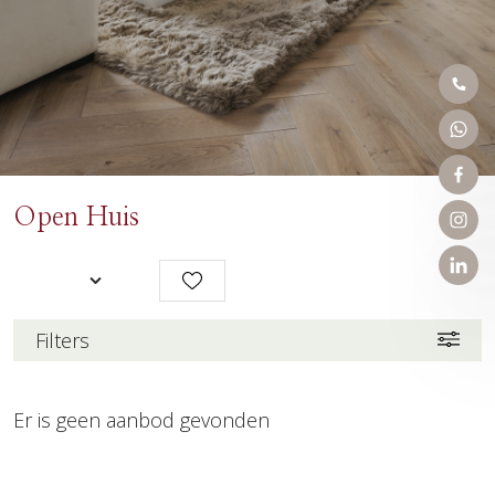
Open Huis
Filters
Er is geen aanbod gevonden