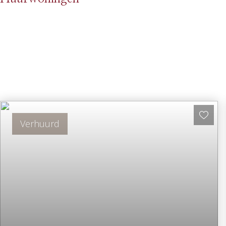
Verhuurd