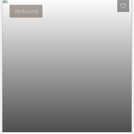
Verhuurd