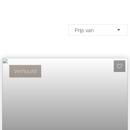
Prijs van
Verhuurd