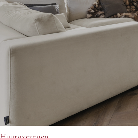
Huurwoningen