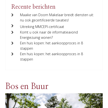
Recente berichten
Maaike van Doorn Makelaar breidt diensten uit:
nu ook gecertificeerde taxaties!
Uitreiking MMCEPI-certificaat
Komt u ook naar de informatieavond
Energiezuinig wonen?
Een huis kopen: het aankoopproces in 8
stappen
Een huis kopen: het aankoopproces in 8
stappen
Bos en Buur