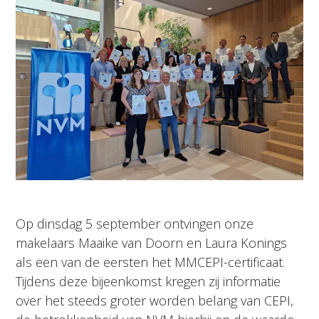
Op dinsdag 5 september ontvingen onze
makelaars Maaike van Doorn en Laura Konings
als een van de eersten het MMCEPI-certificaat.
Tijdens deze bijeenkomst kregen zij informatie
over het steeds groter worden belang van CEPI,