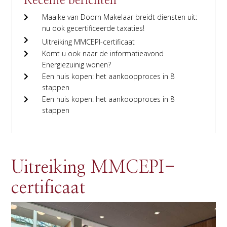
Recente berichten
Maaike van Doorn Makelaar breidt diensten uit:
nu ook gecertificeerde taxaties!
Uitreiking MMCEPI-certificaat
Komt u ook naar de informatieavond
Energiezuinig wonen?
Een huis kopen: het aankoopproces in 8
stappen
Een huis kopen: het aankoopproces in 8
stappen
Uitreiking MMCEPI-
certificaat