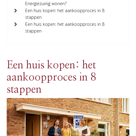
Energiezuinig wonen?
Een huis kopen: het aankoopproces in 8
stappen
Een huis kopen: het aankoopproces in 8
stappen
Een huis kopen: het
aankoopproces in 8
stappen