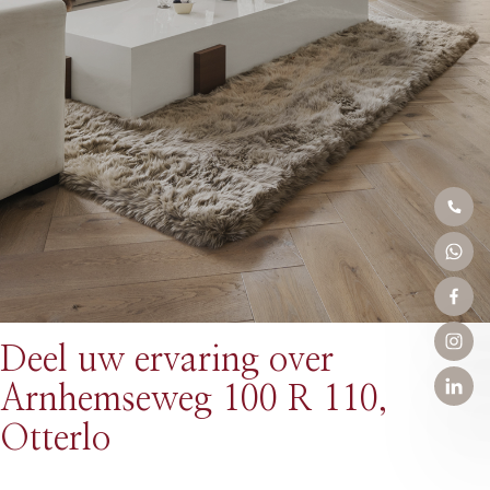
Deel uw ervaring over
Arnhemseweg 100 R 110,
Otterlo