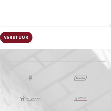
VERSTUUR