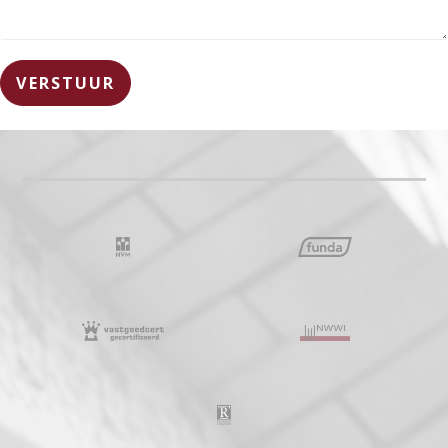
VERSTUUR