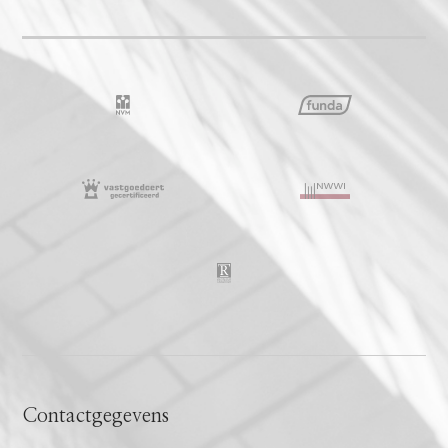
Contactgegevens