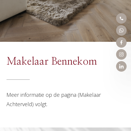
Makelaar Bennekom
Meer informatie op de pagina (Makelaar
Achterveld) volgt.