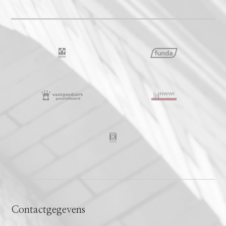
Contactgegevens