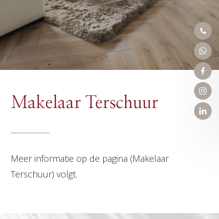
Makelaar Terschuur
Meer informatie op de pagina (Makelaar
Terschuur) volgt.