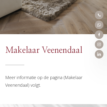
Makelaar Veenendaal
Meer informatie op de pagina (Makelaar
Veenendaal) volgt.