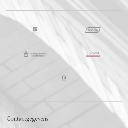
Contactgegevens