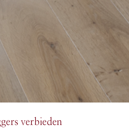
ggers verbieden