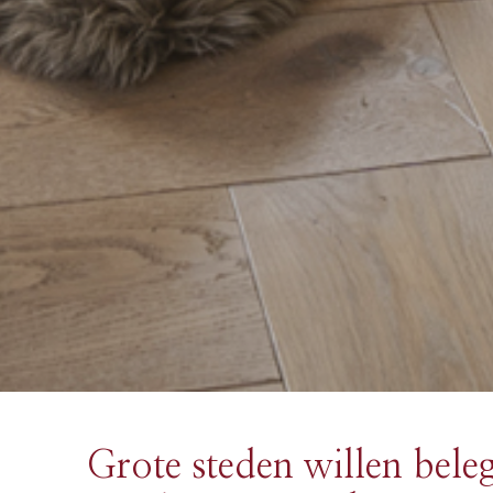
Grote steden willen bele