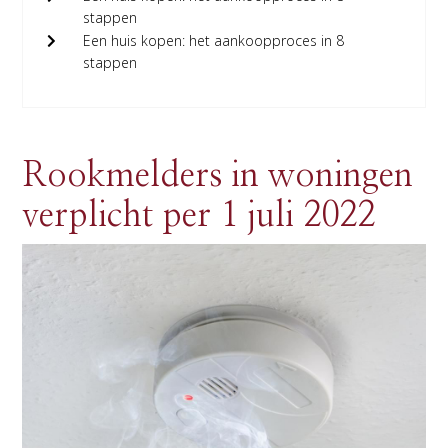
stappen
Een huis kopen: het aankoopproces in 8
stappen
Rookmelders in woningen
verplicht per 1 juli 2022