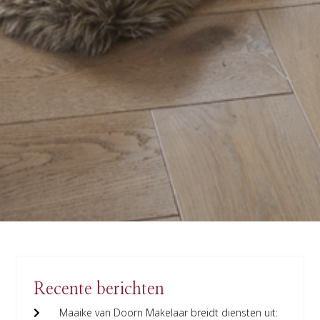
Recente berichten
Maaike van Doorn Makelaar breidt diensten uit: