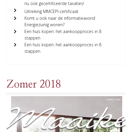
nu ook gecertificeerde taxaties!
Uitreiking MMCEPI-certificaat
Komt u ook naar de informatieavond
Energiezuinig wonen?
Een huis kopen: het aankoopproces in 8
stappen
Een huis kopen: het aankoopproces in 8
stappen
Zomer 2018