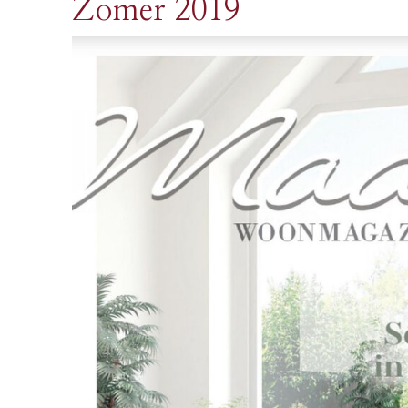
Zomer 2019