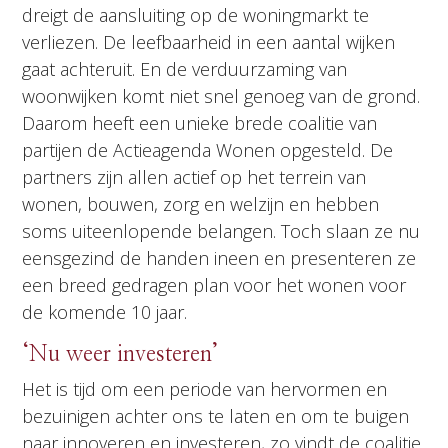
dreigt de aansluiting op de woningmarkt te
verliezen. De leefbaarheid in een aantal wijken
gaat achteruit. En de verduurzaming van
woonwijken komt niet snel genoeg van de grond.
Daarom heeft een unieke brede coalitie van
partijen de Actieagenda Wonen opgesteld. De
partners zijn allen actief op het terrein van
wonen, bouwen, zorg en welzijn en hebben
soms uiteenlopende belangen. Toch slaan ze nu
eensgezind de handen ineen en presenteren ze
een breed gedragen plan voor het wonen voor
de komende 10 jaar.
‘Nu weer investeren’
Het is tijd om een periode van hervormen en
bezuinigen achter ons te laten en om te buigen
naar innoveren en investeren, zo vindt de coalitie.