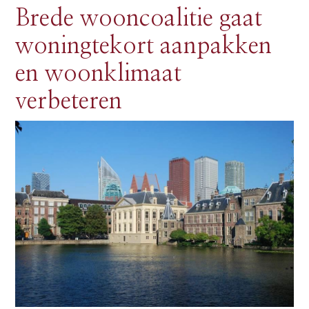
Brede wooncoalitie gaat
woningtekort aanpakken
en woonklimaat
verbeteren