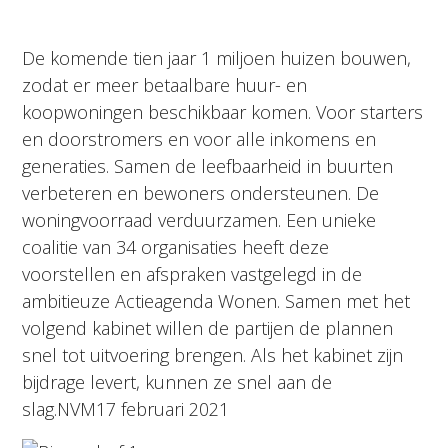
De komende tien jaar 1 miljoen huizen bouwen,
zodat er meer betaalbare huur- en
koopwoningen beschikbaar komen. Voor starters
en doorstromers en voor alle inkomens en
generaties. Samen de leefbaarheid in buurten
verbeteren en bewoners ondersteunen. De
woningvoorraad verduurzamen. Een unieke
coalitie van 34 organisaties heeft deze
voorstellen en afspraken vastgelegd in de
ambitieuze Actieagenda Wonen. Samen met het
volgend kabinet willen de partijen de plannen
snel tot uitvoering brengen. Als het kabinet zijn
bijdrage levert, kunnen ze snel aan de
slag.NVM17 februari 2021