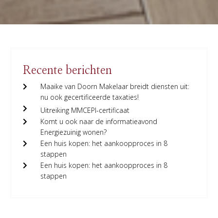
Recente berichten
Maaike van Doorn Makelaar breidt diensten uit:
nu ook gecertificeerde taxaties!
Uitreiking MMCEPI-certificaat
Komt u ook naar de informatieavond
Energiezuinig wonen?
Een huis kopen: het aankoopproces in 8
stappen
Een huis kopen: het aankoopproces in 8
stappen