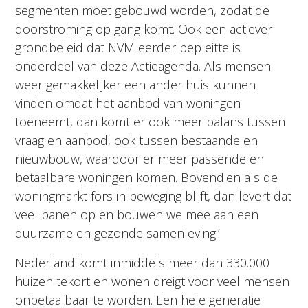
segmenten moet gebouwd worden, zodat de
doorstroming op gang komt. Ook een actiever
grondbeleid dat NVM eerder bepleitte is
onderdeel van deze Actieagenda. Als mensen
weer gemakkelijker een ander huis kunnen
vinden omdat het aanbod van woningen
toeneemt, dan komt er ook meer balans tussen
vraag en aanbod, ook tussen bestaande en
nieuwbouw, waardoor er meer passende en
betaalbare woningen komen. Bovendien als de
woningmarkt fors in beweging blijft, dan levert dat
veel banen op en bouwen we mee aan een
duurzame en gezonde samenleving.’
Nederland komt inmiddels meer dan 330.000
huizen tekort en wonen dreigt voor veel mensen
onbetaalbaar te worden. Een hele generatie