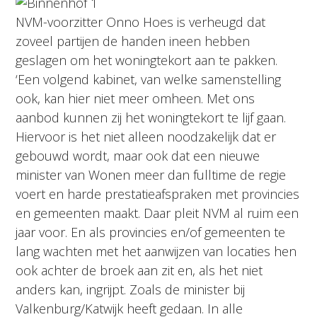
NVM-voorzitter Onno Hoes is verheugd dat
zoveel partijen de handen ineen hebben
geslagen om het woningtekort aan te pakken.
‘Een volgend kabinet, van welke samenstelling
ook, kan hier niet meer omheen. Met ons
aanbod kunnen zij het woningtekort te lijf gaan.
Hiervoor is het niet alleen noodzakelijk dat er
gebouwd wordt, maar ook dat een nieuwe
minister van Wonen meer dan fulltime de regie
voert en harde prestatieafspraken met provincies
en gemeenten maakt. Daar pleit NVM al ruim een
jaar voor. En als provincies en/of gemeenten te
lang wachten met het aanwijzen van locaties hen
ook achter de broek aan zit en, als het niet
anders kan, ingrijpt. Zoals de minister bij
Valkenburg/Katwijk heeft gedaan. In alle