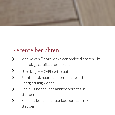
Recente berichten
Maaike van Doorn Makelaar breidt diensten uit:
nu ook gecertificeerde taxaties!
Uitreiking MMCEPI-certificaat
Komt u ook naar de informatieavond
Energiezuinig wonen?
Een huis kopen: het aankoopproces in 8
stappen
Een huis kopen: het aankoopproces in 8
stappen