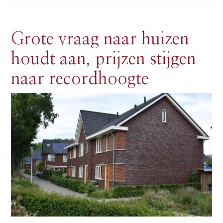
Grote vraag naar huizen
houdt aan, prijzen stijgen
naar recordhoogte