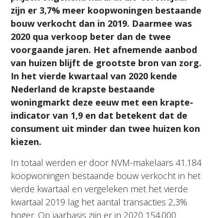
zijn er 3,7% meer koopwoningen bestaande
bouw verkocht dan in 2019. Daarmee was
2020 qua verkoop beter dan de twee
voorgaande jaren. Het afnemende aanbod
van huizen blijft de grootste bron van zorg.
In het vierde kwartaal van 2020 kende
Nederland de krapste bestaande
woningmarkt deze eeuw met een krapte-
indicator van 1,9 en dat betekent dat de
consument uit minder dan twee huizen kon
kiezen.
In totaal werden er door NVM-makelaars 41.184
koopwoningen bestaande bouw verkocht in het
vierde kwartaal en vergeleken met het vierde
kwartaal 2019 lag het aantal transacties 2,3%
hoger. Op jaarbasis zijn er in 2020 154.000