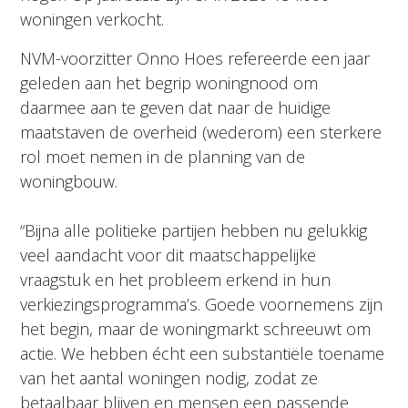
woningen verkocht.
NVM-voorzitter Onno Hoes refereerde een jaar
geleden aan het begrip woningnood om
daarmee aan te geven dat naar de huidige
maatstaven de overheid (wederom) een sterkere
rol moet nemen in de planning van de
woningbouw.
“Bijna alle politieke partijen hebben nu gelukkig
veel aandacht voor dit maatschappelijke
vraagstuk en het probleem erkend in hun
verkiezingsprogramma’s. Goede voornemens zijn
het begin, maar de woningmarkt schreeuwt om
actie. We hebben écht een substantiële toename
van het aantal woningen nodig, zodat ze
betaalbaar blijven en mensen een passende