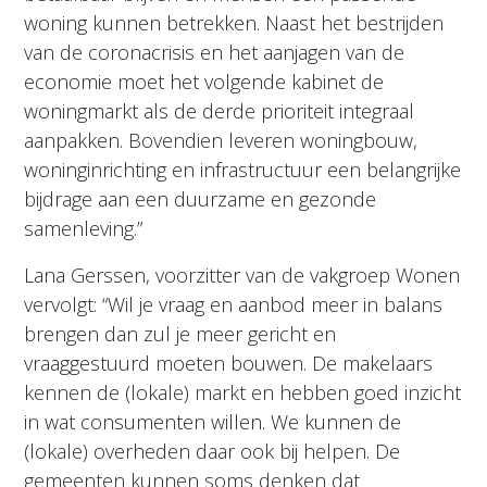
woning kunnen betrekken. Naast het bestrijden
van de coronacrisis en het aanjagen van de
economie moet het volgende kabinet de
woningmarkt als de derde prioriteit integraal
aanpakken. Bovendien leveren woningbouw,
woninginrichting en infrastructuur een belangrijke
bijdrage aan een duurzame en gezonde
samenleving.”
Lana Gerssen, voorzitter van de vakgroep Wonen
vervolgt: “Wil je vraag en aanbod meer in balans
brengen dan zul je meer gericht en
vraaggestuurd moeten bouwen. De makelaars
kennen de (lokale) markt en hebben goed inzicht
in wat consumenten willen. We kunnen de
(lokale) overheden daar ook bij helpen. De
gemeenten kunnen soms denken dat