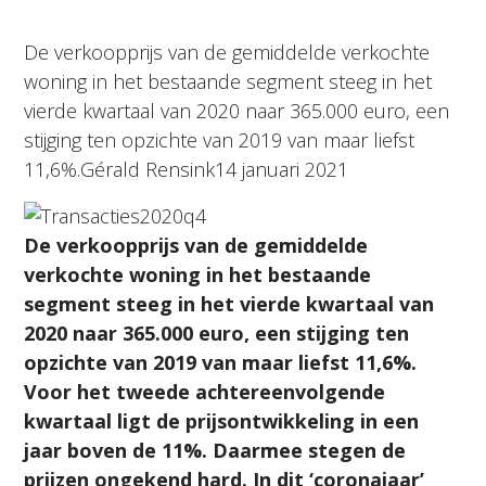
De verkoopprijs van de gemiddelde verkochte
woning in het bestaande segment steeg in het
vierde kwartaal van 2020 naar 365.000 euro, een
stijging ten opzichte van 2019 van maar liefst
11,6%.Gérald Rensink14 januari 2021
De verkoopprijs van de gemiddelde
verkochte woning in het bestaande
segment steeg in het vierde kwartaal van
2020 naar 365.000 euro, een stijging ten
opzichte van 2019 van maar liefst 11,6%.
Voor het tweede achtereenvolgende
kwartaal ligt de prijsontwikkeling in een
jaar boven de 11%. Daarmee stegen de
prijzen ongekend hard. In dit ‘coronajaar’