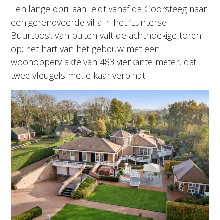
Een lange oprijlaan leidt vanaf de Goorsteeg naar
een gerenoveerde villa in het ‘Lunterse
Buurtbos’. Van buiten valt de achthoekige toren
op; het hart van het gebouw met een
woonoppervlakte van 483 vierkante meter, dat
twee vleugels met elkaar verbindt.