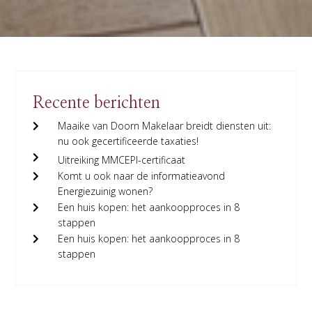
Recente berichten
Maaike van Doorn Makelaar breidt diensten uit:
nu ook gecertificeerde taxaties!
Uitreiking MMCEPI-certificaat
Komt u ook naar de informatieavond
Energiezuinig wonen?
Een huis kopen: het aankoopproces in 8
stappen
Een huis kopen: het aankoopproces in 8
stappen