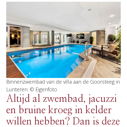
Binnenzwembad van de villa aan de Goorsteeg in
Lunteren. © Eigenfoto
Altijd al zwembad, jacuzzi
en bruine kroeg in kelder
willen hebben? Dan is deze