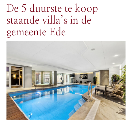
De 5 duurste te koop
staande villa’s in de
gemeente Ede