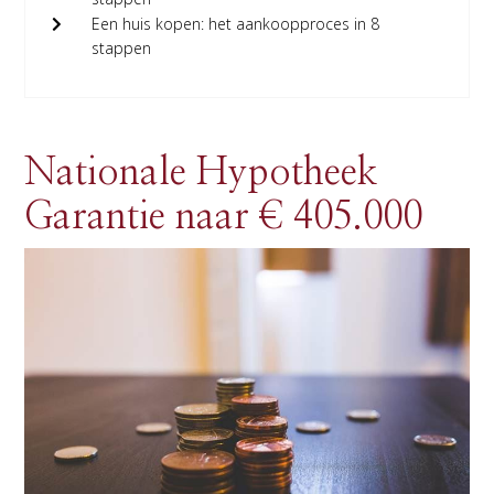
Een huis kopen: het aankoopproces in 8
stappen
Nationale Hypotheek
Garantie naar € 405.000