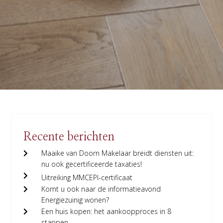
Recente berichten
Maaike van Doorn Makelaar breidt diensten uit:
nu ook gecertificeerde taxaties!
Uitreiking MMCEPI-certificaat
Komt u ook naar de informatieavond
Energiezuinig wonen?
Een huis kopen: het aankoopproces in 8
stappen