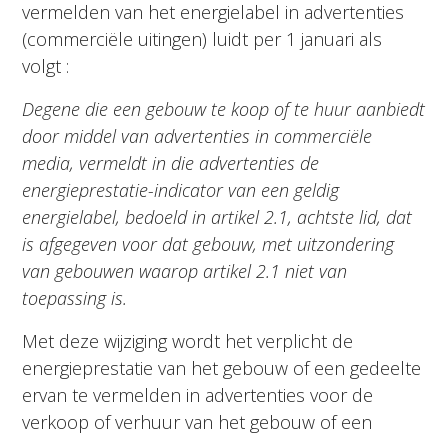
vermelden van het energielabel in advertenties
(commerciële uitingen) luidt per 1 januari als
volgt :
Degene die een gebouw te koop of te huur aanbiedt
door middel van advertenties in commerciële
media, vermeldt in die advertenties de
energieprestatie-indicator van een geldig
energielabel, bedoeld in artikel 2.1, achtste lid, dat
is afgegeven voor dat gebouw, met uitzondering
van gebouwen waarop artikel 2.1 niet van
toepassing is.
Met deze wijziging wordt het verplicht de
energieprestatie van het gebouw of een gedeelte
ervan te vermelden in advertenties voor de
verkoop of verhuur van het gebouw of een