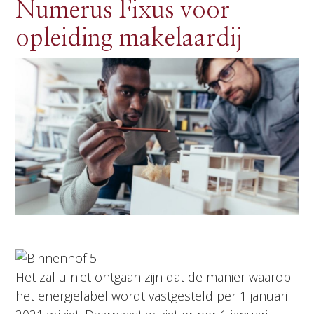
Numerus Fixus voor
opleiding makelaardij
Het zal u niet ontgaan zijn dat de manier waarop
het energielabel wordt vastgesteld per 1 januari