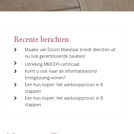
Recente berichten
Maaike van Doorn Makelaar breidt diensten uit:
nu ook gecertificeerde taxaties!
Uitreiking MMCEPI-certificaat
Komt u ook naar de informatieavond
Energiezuinig wonen?
Een huis kopen: het aankoopproces in 8
stappen
Een huis kopen: het aankoopproces in 8
stappen