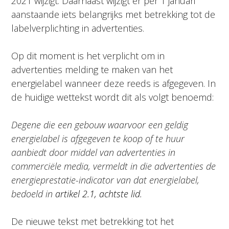
2021 wijzigt. Daarnaast wijzigt er per 1 januari
aanstaande iets belangrijks met betrekking tot de
labelverplichting in advertenties.
Op dit moment is het verplicht om in
advertenties melding te maken van het
energielabel wanneer deze reeds is afgegeven. In
de huidige wettekst wordt dit als volgt benoemd:
Degene die een gebouw waarvoor een geldig
energielabel is afgegeven te koop of te huur
aanbiedt door middel van advertenties in
commerciële media, vermeldt in die advertenties de
energieprestatie-indicator van dat energielabel,
bedoeld in
artikel 2.1, achtste lid
.
De nieuwe tekst met betrekking tot het